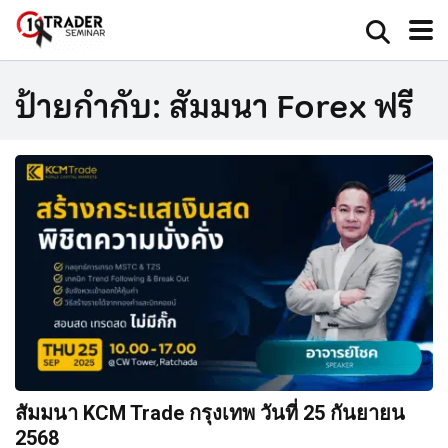
ป้ายกำกับ:
สัมมนา Forex ฟรี
สัมมนา KCM Trade กรุงเทพ วันที่ 25 กันยายน
2568