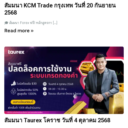
สัมมนา KCM Trade กรุงเทพ วันที่ 20 กันยายน
2568
🎓 สัมมนา Forex ฟรี! หลักสูตรกา […]
Read more »
สัมมนา Taurex โคราช วันที่ 4 ตุลาคม 2568