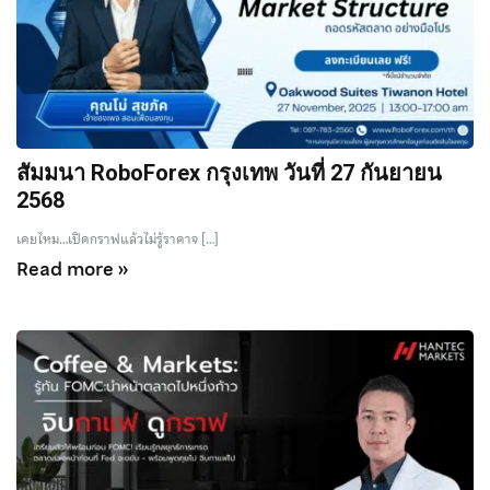
สัมมนา RoboForex กรุงเทพ วันที่ 27 กันยายน
2568
เคยไหม…เปิดกราฟแล้วไม่รู้ราคาจ […]
Read more »