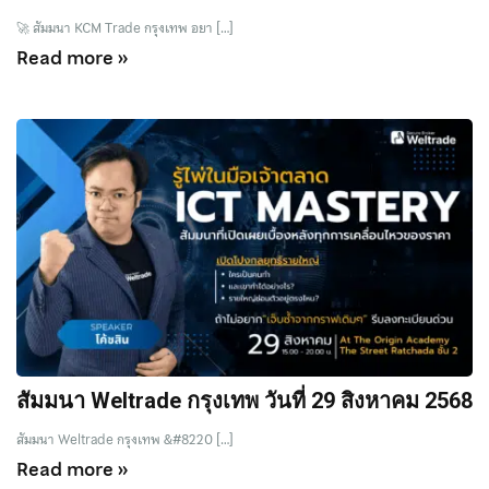
🚀 สัมมนา KCM Trade กรุงเทพ อยา […]
Read more »
สัมมนา Weltrade กรุงเทพ วันที่ 29 สิงหาคม 2568
สัมมนา Weltrade กรุงเทพ &#8220 […]
Read more »