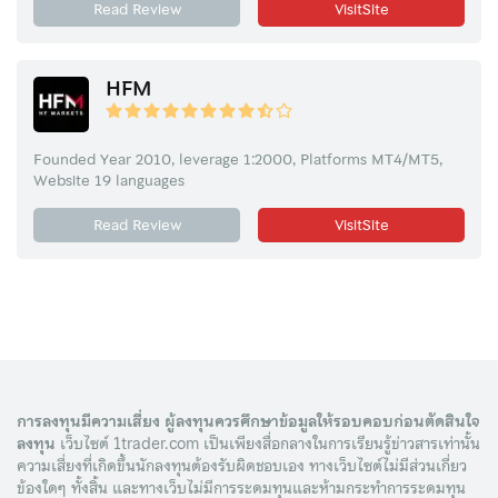
Read Review
VisitSite
HFM
Founded Year 2010, leverage 1:2000, Platforms MT4/MT5,
Website 19 languages
Read Review
VisitSite
การลงทุนมีความเสี่ยง ผู้ลงทุนควรศึกษาข้อมูลให้รอบคอบก่อนตัดสินใจ
ลงทุน
เว็บไซต์ 1trader.com เป็นเพียงสื่อกลางในการเรียนรู้ข่าวสารเท่านั้น
ความเสี่ยงที่เกิดขึ้นนักลงทุนต้องรับผิดชอบเอง ทางเว็บไซต์ไม่มีส่วนเกี่ยว
ข้องใดๆ ทั้งสิ้น และทางเว็บไม่มีการระดมทุนและห้ามกระทำการระดมทุน