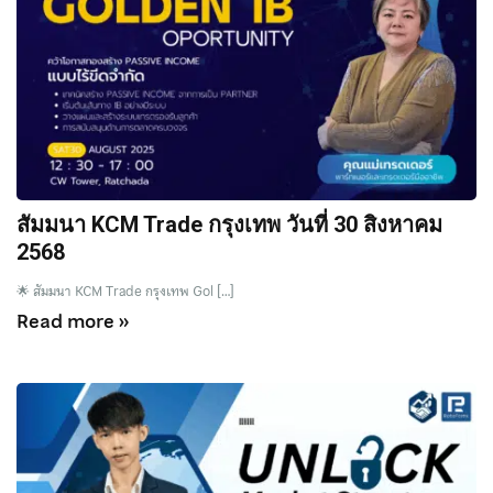
สัมมนา KCM Trade กรุงเทพ วันที่ 30 สิงหาคม
2568
🌟 สัมมนา KCM Trade กรุงเทพ Gol […]
Read more »