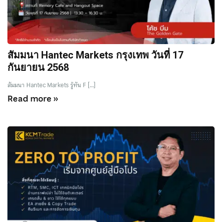
สัมมนา Hantec Markets กรุงเทพ วันที่ 17
กันยายน 2568
สัมมนา Hantec Markets รู้ทัน F […]
Read more »