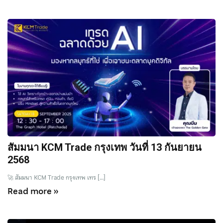
สัมมนา KCM Trade กรุงเทพ วันที่ 13 กันยายน
2568
🚀 สัมมนา KCM Trade กรุงเทพ เทร […]
Read more »