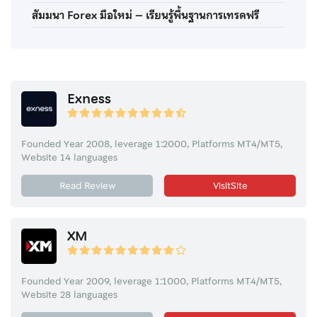
สัมมนา Forex มือใหม่ – เรียนรู้พื้นฐานการเทรดฟรี
Exness
Founded Year 2008, leverage 1:2000, Platforms MT4/MT5,
Website 14 languages
Read Review
VisitSite
XM
Founded Year 2009, leverage 1:1000, Platforms MT4/MT5,
Website 28 languages