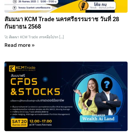
สัมมนา KCM Trade นครศรีธรรมราช วันที่ 28
กันยายน 2568
🚀 สัมมนา KCM Trade เทรดมือโปรก […]
Read more »