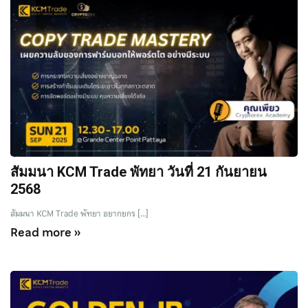
สัมมนา KCM Trade พัทยา วันที่ 21 กันยายน
2568
สัมมนา KCM Trade พัทยา อยากยกร […]
Read more »