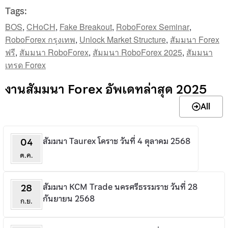
Tags:
BOS
,
CHoCH
,
Fake Breakout
,
RoboForex Seminar
,
RoboForex กรุงเทพ
,
Unlock Market Structure
,
สัมมนา Forex
ฟรี
,
สัมมนา RoboForex
,
สัมมนา RoboForex 2025
,
สัมมนา
เทรด Forex
งานสัมมนา Forex อัพเดทล่าสุด 2025
All
สัมมนา Taurex โคราช วันที่ 4 ตุลาคม 2568
04
ต.ค.
สัมมนา KCM Trade นครศรีธรรมราช วันที่ 28
28
กันยายน 2568
ก.ย.