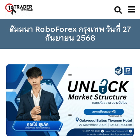
สัมมนา RoboForex กรุงเทพ วันที่ 27
กันยายน 2568