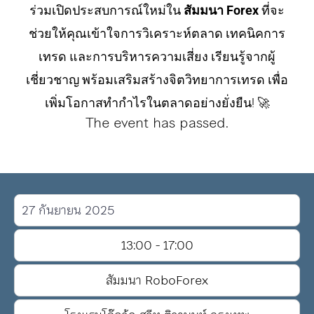
ร่วมเปิดประสบการณ์ใหม่ใน
สัมมนา Forex
ที่จะ
ช่วยให้คุณเข้าใจการวิเคราะห์ตลาด เทคนิคการ
เทรด และการบริหารความเสี่ยง เรียนรู้จากผู้
เชี่ยวชาญ พร้อมเสริมสร้างจิตวิทยาการเทรด เพื่อ
เพิ่มโอกาสทำกำไรในตลาดอย่างยั่งยืน! 🚀
The event has passed.
27
กันยายน
2025
13:00 - 17:00
สัมมนา RoboForex