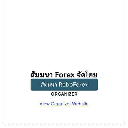
สัมมนา Forex จัดโดย
สัมมนา RoboForex
ORGANIZER
View Organizer Website