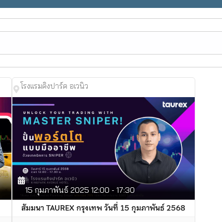
โรงแรมคิงปาร์ค อเวนิว
15
กุมภาพันธ์
2025
12:00 - 17:30
สัมมนา TAUREX กรุงเทพ วันที่ 15 กุมภาพันธ์ 2568