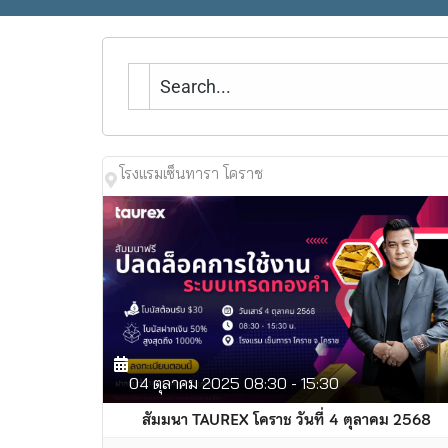
โรงแรมเซ็นทารา โคราช
04
ตุลาคม
2025
08:30 - 15:30
สัมมนา TAUREX โคราช วันที่ 4 ตุลาคม 2568