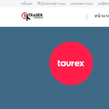
หน้าแรก
รีวิวโบรกเกอร์ Forex
แข่งเทรด Forex
เกมชิงรา
หน้าแร