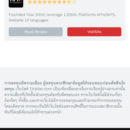
Founded Year 2010, leverage 1:2000, Platforms MT4/MT5,
Website 19 languages
Read Review
VisitSite
การลงทุนมีความเสี่ยง ผู้ลงทุนควรศึกษาข้อมูลให้รอบคอบก่อนตัดสินใจ
ลงทุน
เว็บไซต์ 1trader.com เป็นเพียงสื่อกลางในการเรียนรู้ข่าวสารเท่านั้น
ความเสี่ยงที่เกิดขึ้นนักลงทุนต้องรับผิดชอบเอง ทางเว็บไซต์ไม่มีส่วนเกี่ยว
ข้องใดๆ ทั้งสิ้น และทางเว็บไม่มีการระดมทุนและห้ามกระทำการระดมทุน
โดยเด็ดขาด หากพบเห็นให้เว็บไซต์ขอสงวนสิทธิ์ในการแบนสมาชิกรายนั้น
ทันทีโดยมิต้องแจ้งให้ทราบล่วงหน้า