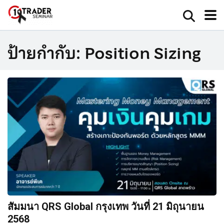
ป้ายกำกับ:
Position Sizing
สัมมนา QRS Global กรุงเทพ วันที่ 21 มิถุนายน
2568